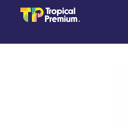
©版權所有